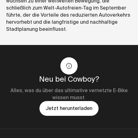
wuchsen zu einer weltweiten Bewegung, die
schließlich zum Welt-Autofreien-Tag im September
führte, der die Vorteile des reduzierten Autoverkehrs
hervorhebt und die langfristige und nachhaltige
Stadtplanung beeinflusst.
Neu bei Cowboy?
Alles, was du über das ultimative vernetzte E-Bike
wissen musst.
Jetzt herunterladen