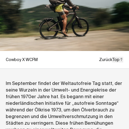
Cowboy X WCFM
Zurück
Top
Im September findet der Weltautofreie Tag statt, der
seine Wurzeln in der Umwelt- und Energiekrise der
frühen 1970er Jahre hat. Es begann mit einer
niederländischen Initiative für „autofreie Sonntage“
während der Ölkrise 1973, um den Ölverbrauch zu
begrenzen und die Umweltverschmutzung in den
Städten zu verringern. Diese frühen Bemühungen