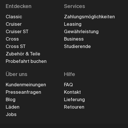
Entdecken
Services
Classic
Zahlungsmöglichkeiten
Cruiser
Leasing
Cruiser ST
Gewährleistung
Cross
Business
Cross ST
Studierende
Zubehör & Teile
Probefahrt buchen
Über uns
Hilfe
Kundenmeinungen
FAQ
Presseanfragen
Kontakt
Blog
Lieferung
Läden
Retouren
Jobs