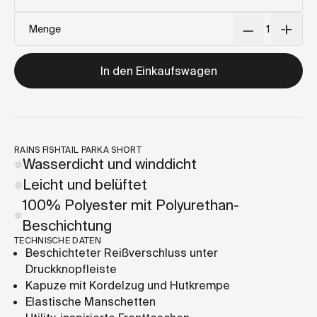
Menge
In den Einkaufswagen
RAINS FISHTAIL PARKA SHORT
Wasserdicht und winddicht
Leicht und belüftet
100% Polyester mit Polyurethan-
Beschichtung
TECHNISCHE DATEN
Beschichteter Reißverschluss unter
Druckknopfleiste
Kapuze mit Kordelzug und Hutkrempe
Elastische Manschetten