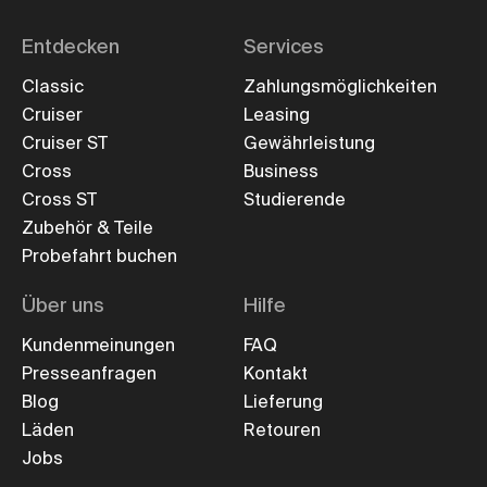
Entdecken
Services
Classic
Zahlungsmöglichkeiten
Cruiser
Leasing
Cruiser ST
Gewährleistung
Cross
Business
Cross ST
Studierende
Zubehör & Teile
Probefahrt buchen
Über uns
Hilfe
Kundenmeinungen
FAQ
Presseanfragen
Kontakt
Blog
Lieferung
Läden
Retouren
Jobs