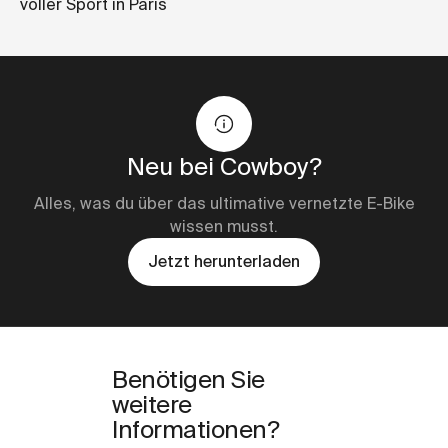
voller Sport in Paris
Neu bei Cowboy?
Alles, was du über das ultimative vernetzte E-Bike
wissen musst.
Jetzt herunterladen
Benötigen Sie
weitere
Informationen?