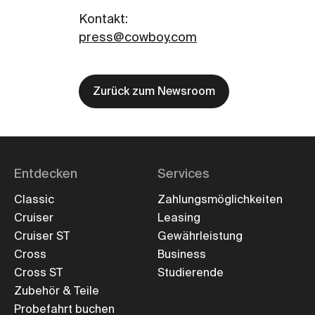
Kontakt
:
press@cowboy.com
Zurück zum Newsroom
Entdecken
Services
Classic
Zahlungsmöglichkeiten
Cruiser
Leasing
Cruiser ST
Gewährleistung
Cross
Business
Cross ST
Studierende
Zubehör & Teile
Probefahrt buchen