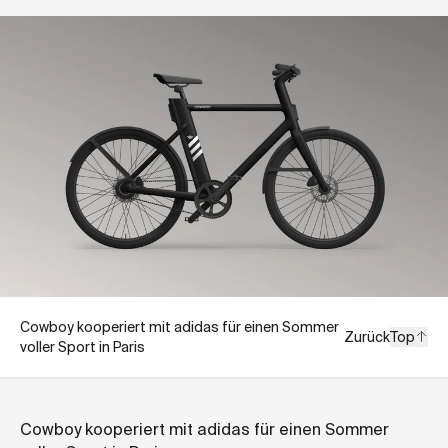
Cowboy kooperiert mit adidas für einen Sommer
Zurück
Top
voller Sport in Paris
Cowboy kooperiert mit adidas für einen Sommer