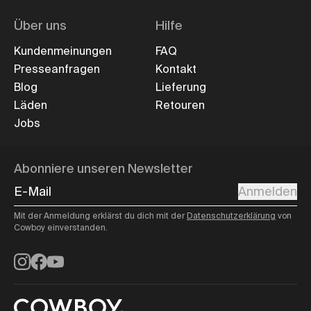
Über uns
Hilfe
Kundenmeinungen
FAQ
Presseanfragen
Kontakt
Blog
Lieferung
Läden
Retouren
Jobs
Abonniere unseren Newsletter
E-Mail
Anmelden
Mit der Anmeldung erklärst du dich mit der
Datenschutzerklärung
von
Cowboy einverstanden.
Instagram
Facebook
YouTube