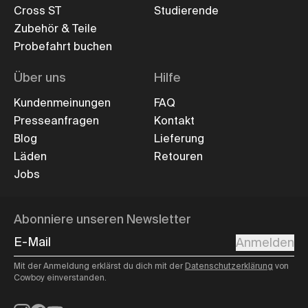
Cross ST
Studierende
Zubehör & Teile
Probefahrt buchen
Über uns
Hilfe
Kundenmeinungen
FAQ
Presseanfragen
Kontakt
Blog
Lieferung
Läden
Retouren
Jobs
Abonniere unseren Newsletter
E-Mail
Anmelden
Mit der Anmeldung erklärst du dich mit der
Datenschutzerklärung
von
Cowboy einverstanden.