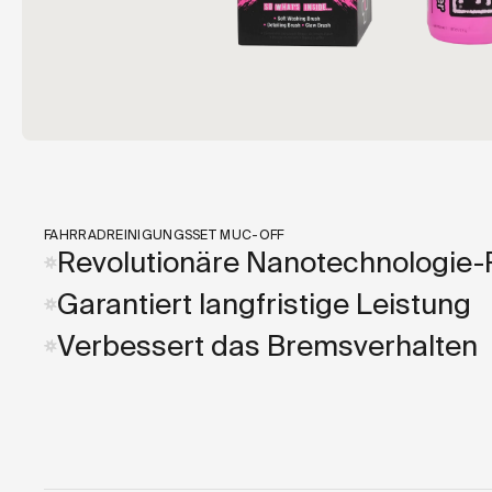
FAHRRADREINIGUNGSSET MUC-OFF
Revolutionäre Nanotechnologie-
Garantiert langfristige Leistung
Verbessert das Bremsverhalten