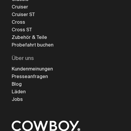
Cruiser
Cruiser ST
Cross
Cross ST
Zubehör & Teile
Probefahrt buchen
Über uns
Kundenmeinungen
Presseanfragen
Blog
Läden
Jobs