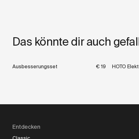
Das könnte dir auch gefal
Ausbesserungsset
€ 19
HOTO Elekt
Entdecken
Classic