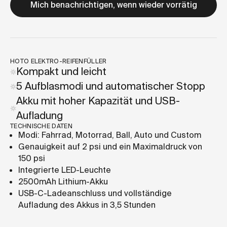
Mich benachrichtigen, wenn wieder vorrätig
HOTO ELEKTRO-REIFENFÜLLER
Kompakt und leicht
5 Aufblasmodi und automatischer Stopp
Akku mit hoher Kapazität und USB-
Aufladung
TECHNISCHE DATEN
Modi: Fahrrad, Motorrad, Ball, Auto und Custom
Genauigkeit auf 2 psi und ein Maximaldruck von
150 psi
Integrierte LED-Leuchte
2500mAh Lithium-Akku
USB-C-Ladeanschluss und vollständige
Aufladung des Akkus in 3,5 Stunden