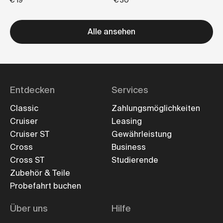
€ 19
€ 30
Alle ansehen
Entdecken
Services
Classic
Zahlungsmöglichkeiten
Cruiser
Leasing
Cruiser ST
Gewährleistung
Cross
Business
Cross ST
Studierende
Zubehör & Teile
Probefahrt buchen
Über uns
Hilfe