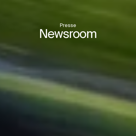
Presse
Newsroom